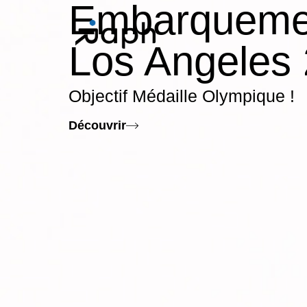
Embarqueme
Los Angeles
Objectif Médaille Olympique !
Découvrir